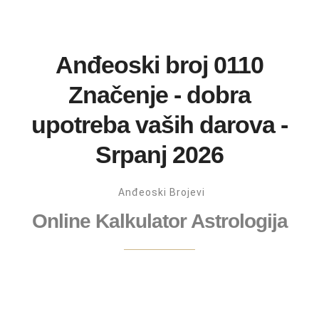
Anđeoski broj 0110
Značenje - dobra
upotreba vaših darova -
Srpanj 2026
Anđeoski Brojevi
Online Kalkulator Astrologija